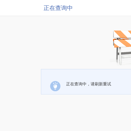
正在查询中
正在查询中，请刷新重试