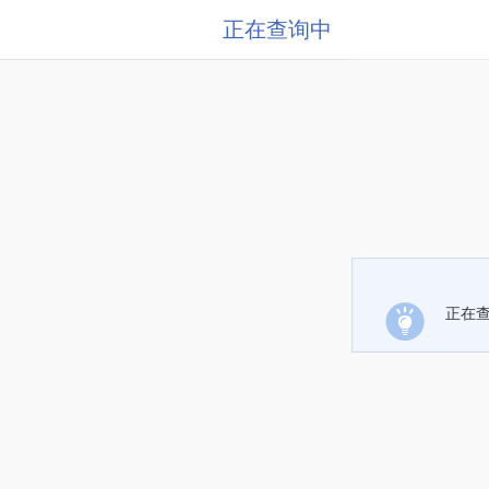
正在查询中
正在