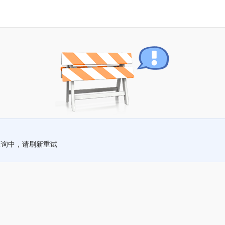
查询中，请刷新重试