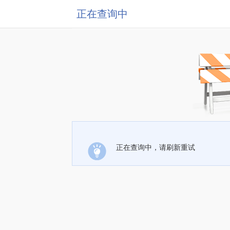
正在查询中
正在查询中，请刷新重试