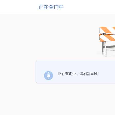
正在查询中
正在查询中，请刷新重试