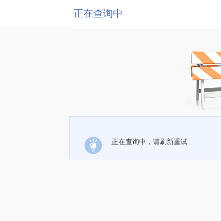
正在查询中
正在查询中，请刷新重试