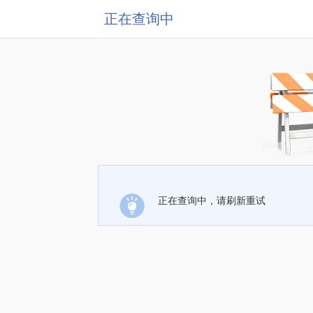
正在查询中
正在查询中，请刷新重试