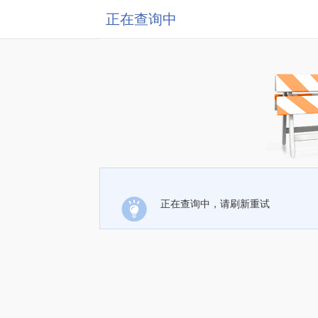
正在查询中
正在查询中，请刷新重试